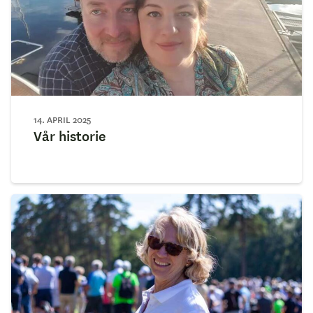
14. APRIL 2025
Vår historie