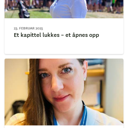
23. FEBRUAR 2025
Et kapittel lukkes – et åpnes opp