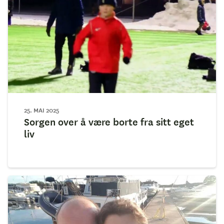
25. MAI 2025
Sorgen over å være borte fra sitt eget
liv