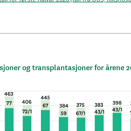
sjoner og transplantasjoner for årene 