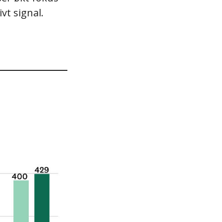
vt signal.