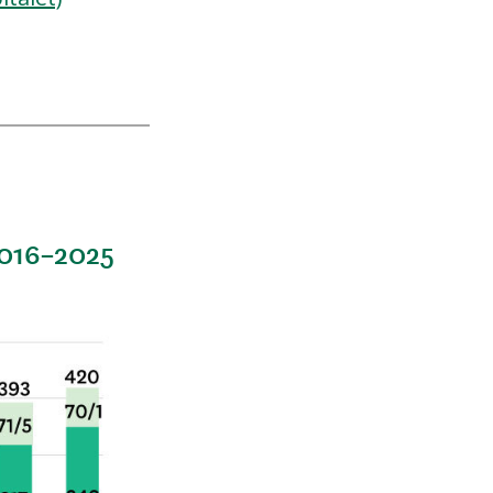
2016–2025