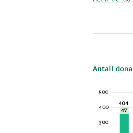
Antall dona