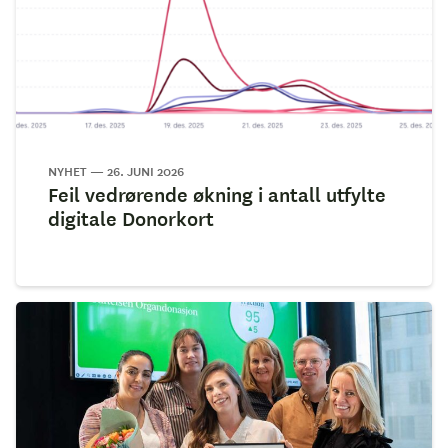
NYHET — 26. JUNI 2026
Feil vedrørende økning i antall utfylte
digitale Donorkort