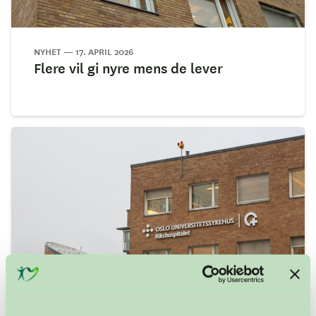
NYHET — 17. APRIL 2026
Flere vil gi nyre mens de lever