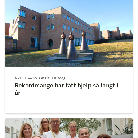
NYHET — 10. OKTOBER 2025
Rekordmange har fått hjelp så langt i
år