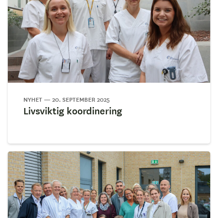
NYHET — 20. SEPTEMBER 2025
Livsviktig koordinering