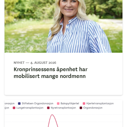
NYHET — 4. AUGUST 2026
Kronprinsessens åpenhet har
mobilisert mange nordmenn