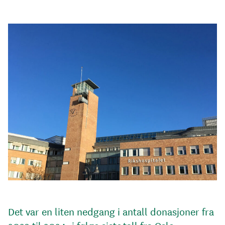
Det var en liten nedgang i antall donasjoner fra