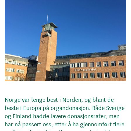
Norge var lenge best i Norden, og blant de
beste i Europa på organdonasjon. Både Sverige
og Finland hadde lavere donasjonsrater, men
har nå passert oss, etter å ha gjennomført flere