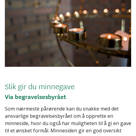
Slik gir du minnegave
Via begravelsesbyrået
Som nærmeste pårørende kan du snakke med det
ansvarlige begravelsesbyrået om å opprette en
minneside, hvor du også har muligheten til å gi en gave
til et ønsket formål. Minnesiden gir en god oversikt