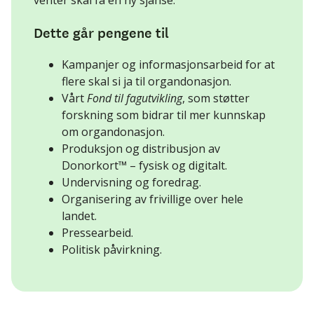
Dette går pengene til
Kampanjer og informasjonsarbeid for at
flere skal si ja til organdonasjon.
Vårt
Fond til fagutvikling
, som støtter
forskning som bidrar til mer kunnskap
om organdonasjon.
Produksjon og distribusjon av
Donorkort™ – fysisk og digitalt.
Undervisning og foredrag.
Organisering av frivillige over hele
landet.
Pressearbeid.
Politisk påvirkning.