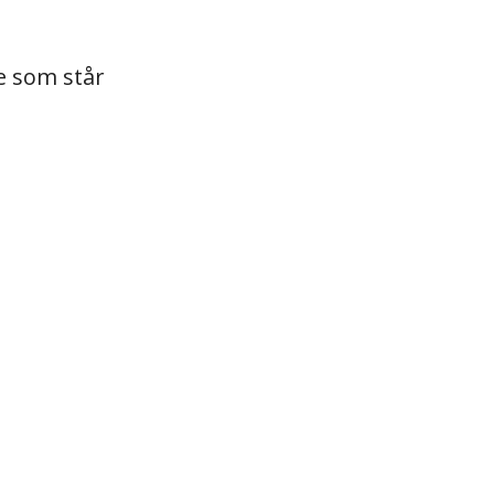
e som står