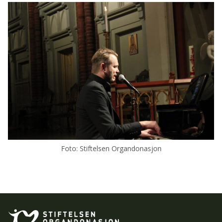
Foto: Stiftelsen Organdonasjon