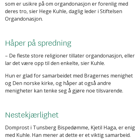
som er usikre på om organdonasjon er forenlig med
deres tro, sier Hege Kuhle, daglig leder i Stiftelsen
Organdonasjon.
Håper på spredning
– De fleste store religioner tillater organdonasjon, eller
lar det være opp til den enkelte, sier Kuhle.
Hun er glad for samarbeidet med Bragernes menighet
og Den norske kirke, og håper at også andre
menigheter kan tenke seg å gjøre noe tilsvarende.
Nestekjærlighet
Domprost i Tunsberg Bispedømme, Kjetil Haga, er enig
med Kuhle. Han mener at dette er et viktig samarbeid.