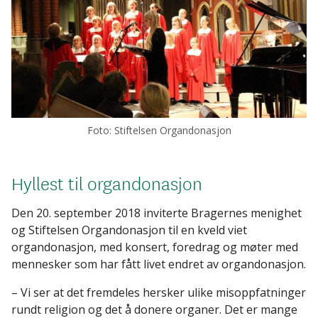
Foto: Stiftelsen Organdonasjon
Hyllest til organdonasjon
Den 20. september 2018 inviterte Bragernes menighet
og Stiftelsen Organdonasjon til en kveld viet
organdonasjon, med konsert, foredrag og møter med
mennesker som har fått livet endret av organdonasjon.
– Vi ser at det fremdeles hersker ulike misoppfatninger
rundt religion og det å donere organer. Det er mange